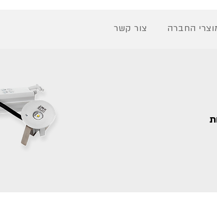
וצרי החברה
צור קשר
ת