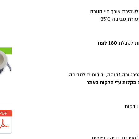
לשמירת אורך חיי הנורה
טורת סביבה
35°C
180 לומן
פרטורה גבוהה, ידידותית לסביבה
 בקלות ע"י הלקוח באתר
ל מערכת בדיקה עצמית