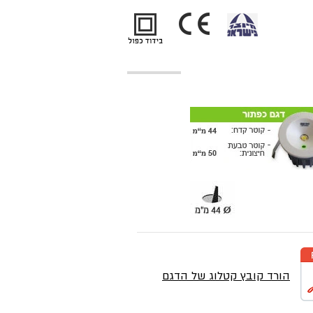
הורד קובץ קטלוג של הדגם