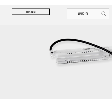
התקשר