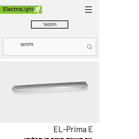
התקשר
EL-Prima E